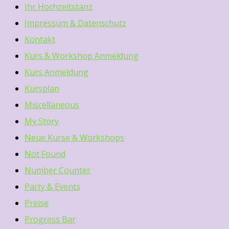
Ihr Hochzeitstanz
Impressum & Datenschutz
Kontakt
Kurs & Workshop Anmeldung
Kurs Anmeldung
Kursplan
Miscellaneous
My Story
Neue Kurse & Workshops
Not Found
Number Counter
Party & Events
Preise
Progress Bar