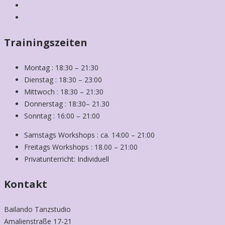
Trainingszeiten
Montag : 18:30 – 21:30
Dienstag : 18:30 – 23:00
Mittwoch : 18:30 – 21:30
Donnerstag : 18:30– 21.30
Sonntag : 16:00 – 21:00
Samstags Workshops : ca. 14:00 – 21:00
Freitags Workshops : 18.00 – 21:00
Privatunterricht: Individuell
Kontakt
Bailando Tanzstudio
Amalienstraße 17-21