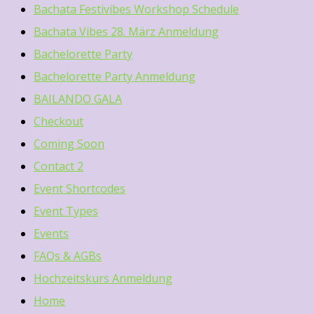
Bachata Festivibes Workshop Schedule
Bachata Vibes 28. März Anmeldung
Bachelorette Party
Bachelorette Party Anmeldung
BAILANDO GALA
Checkout
Coming Soon
Contact 2
Event Shortcodes
Event Types
Events
FAQs & AGBs
Hochzeitskurs Anmeldung
Home