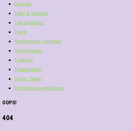
Specials
Tabs & Toggles
Tanzangebot
Team
Testimonial Carousel
Testimonials
Timeline
Typography
Unser Team
Workshop Anmeldung
OOPS!
404