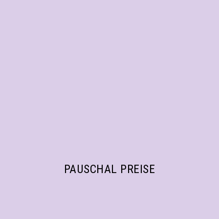
PAUSCHAL PREISE