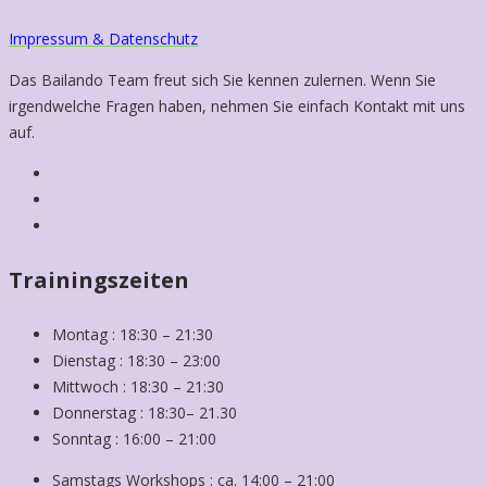
Impressum & Datenschutz
Das Bailando Team freut sich Sie kennen zulernen. Wenn Sie
irgendwelche Fragen haben, nehmen Sie einfach Kontakt mit uns
auf.
Trainingszeiten
Montag : 18:30 – 21:30
Dienstag : 18:30 – 23:00
Mittwoch : 18:30 – 21:30
Donnerstag : 18:30– 21.30
Sonntag : 16:00 – 21:00
Samstags Workshops : ca. 14:00 – 21:00