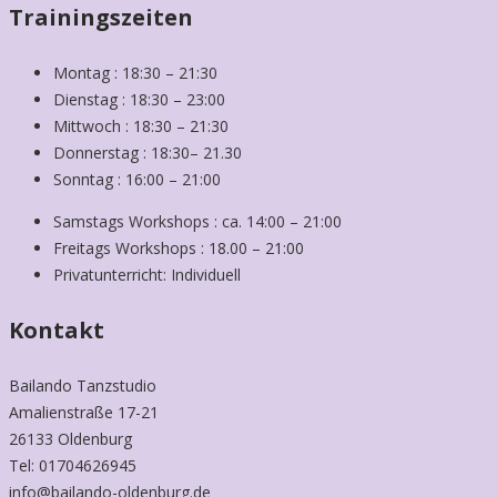
Trainingszeiten
Montag : 18:30 – 21:30
Dienstag : 18:30 – 23:00
Mittwoch : 18:30 – 21:30
Donnerstag : 18:30– 21.30
Sonntag : 16:00 – 21:00
Samstags Workshops : ca. 14:00 – 21:00
Freitags Workshops : 18.00 – 21:00
Privatunterricht: Individuell
Kontakt
Bailando Tanzstudio
Amalienstraße 17-21
26133 Oldenburg
Tel: 01704626945
info@bailando-oldenburg.de